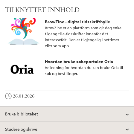
TILKNYTTET INNHOLD
BrowZine - digital tidsskrifthylle
BrowZine er en plattform som gir deg enkel
tilgang til e-tidsskrifter innenfor ditt
interessefelt. Den er tilgjengelig i nettleser
eller som app.
Hvordan bruke søkeportalen Oria
Veiledning for hvordan du kan bruke Oria til
søk og bestillinger.
26.01.2026
Bruke biblioteket
Studere og skrive