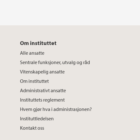
Om instituttet
Alle ansatte
Sentrale funksjoner, utvalg og råd
Vitenskapelig ansatte
Om instituttet
Administrativt ansatte
Instituttets reglement
Hvem gjør hva i administrasjonen?
Instituttledelsen
Kontakt oss