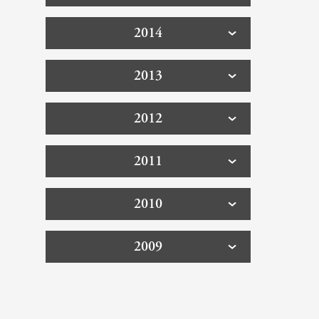
2014
2013
2012
2011
2010
2009