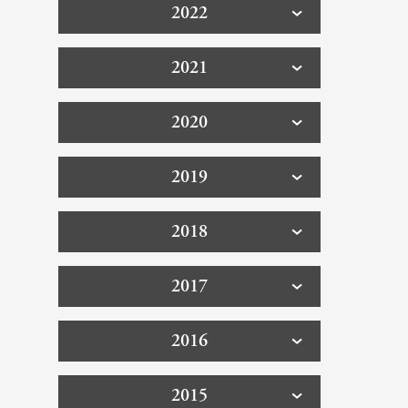
2022
2021
2020
2019
2018
2017
2016
2015