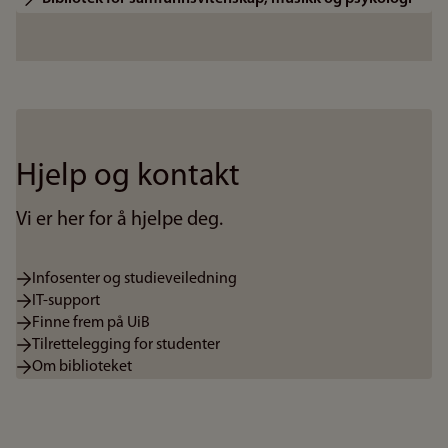
Hjelp og kontakt
Vi er her for å hjelpe deg.
Infosenter og studieveiledning
IT-support
Finne frem på UiB
Tilrettelegging for studenter
Om biblioteket