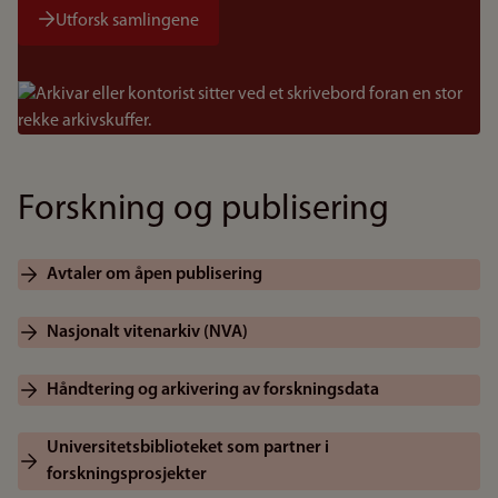
Utforsk samlingene
Bilde
Forskning og publisering
Avtaler om åpen publisering
Nasjonalt vitenarkiv (NVA)
Håndtering og arkivering av forskningsdata
Universitetsbiblioteket som partner i
forskningsprosjekter