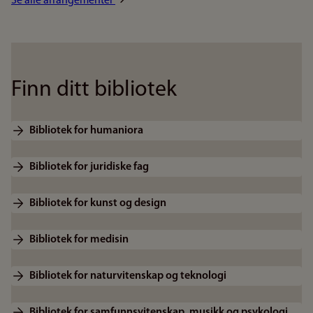
Se alle arrangementer
Finn ditt bibliotek
Bibliotek for humaniora
Bibliotek for juridiske fag
Bibliotek for kunst og design
Bibliotek for medisin
Bibliotek for naturvitenskap og teknologi
Bibliotek for samfunnsvitenskap, musikk og psykologi