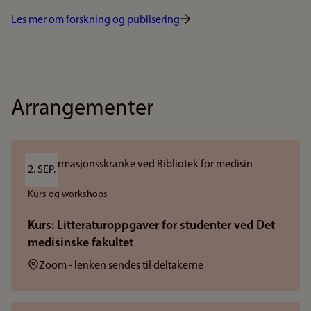
Les mer om forskning og publisering
Arrangementer
2. SEP.
Kurs og workshops
Kurs: Litteraturoppgaver for studenter ved Det
medisinske fakultet
Sted:
Zoom - lenken sendes til deltakerne