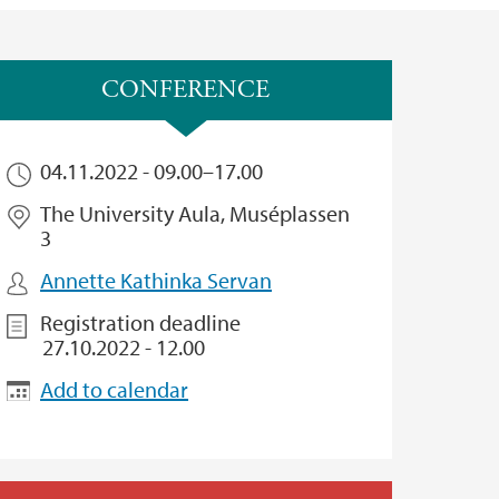
CONFERENCE
04.11.2022 -
09.00
–
17.00
The University Aula, Muséplassen
3
Annette Kathinka Servan
Registration deadline
27.10.2022 - 12.00
Add to calendar