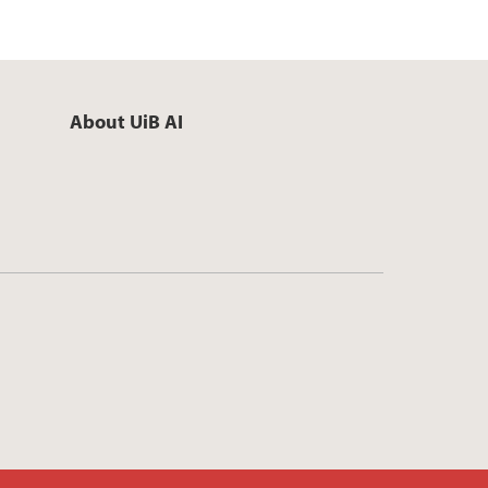
About UiB AI