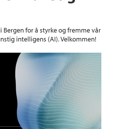
 i Bergen for å styrke og fremme vår
stig intelligens (AI). Velkommen!