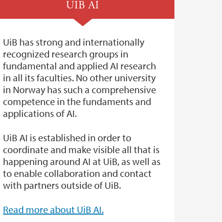
UIB AI
UiB has strong and internationally
recognized research groups in
fundamental and applied AI research
in all its faculties. No other university
in Norway has such a comprehensive
competence in the fundaments and
applications of AI.
UiB AI is established in order to
coordinate and make visible all that is
happening around AI at UiB, as well as
to enable collaboration and contact
with partners outside of UiB.
Read more about UiB AI.