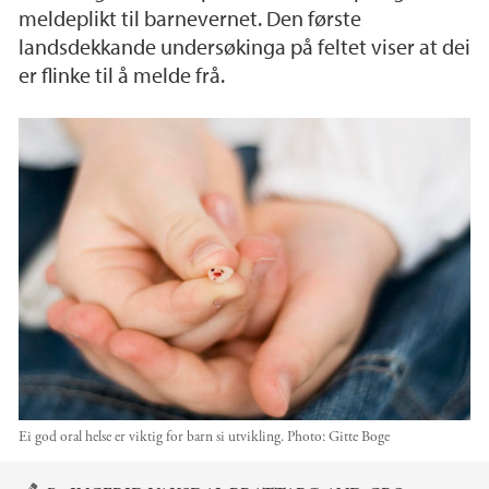
meldeplikt til barnevernet. Den første
landsdekkande undersøkinga på feltet viser at dei
er flinke til å melde frå.
Ei god oral helse er viktig for barn si utvikling.
Photo:
Gitte Boge