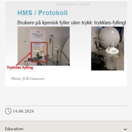
Photo:
JCR Guerrero
14.06.2024
Education