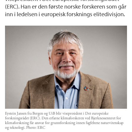
(ERC). Han er den første norske forskeren som går
inn i ledelsen i europeisk forsknings elitedivisjon.
Eystein Jansen fra Bergen og UiB blir visepresident i Det europeiske
forskningsrådet (ERC). Den erfarne klimaforskeren ved Bjerknessenteret for
klimaforskning får ansvar for grunnforskning innen fagfeltene naturvitenskap
og teknologi.
Photo:
ERC