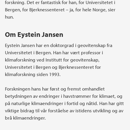
forskning. Det er fantastisk for han, for Universitetet i
Bergen, for Bjerknessenteret – ja, for hele Norge, sier
hun.
Om Eystein Jansen
Eystein Jansen har en doktorgrad i geovitenskap fra
Universitetet i Bergen. Han har vært professor i
klimaforskning ved Institutt for geovitenskap,
Universitetet i Bergen og Bjerknessenteret for
klimaforskning siden 1993.
Forskningen hans har først og fremst omhandlet
betydningen av endringer i havstrømmer for klimaet, og
på naturlige klimaendringer i fortid og nåtid. Han har gitt
viktige bidrag til vår forståelse av istidens utvikling og av
brå klimaendringer.