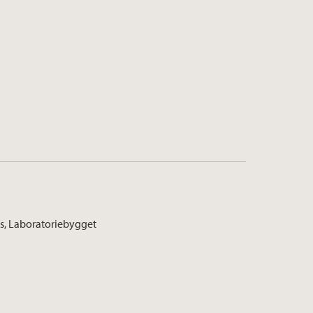
s, Laboratoriebygget