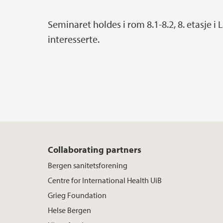
Seminaret holdes i rom 8.1-8.2, 8. etasje i
interesserte.
Collaborating partners
Bergen sanitetsforening
Centre for International Health UiB
Grieg Foundation
Helse Bergen