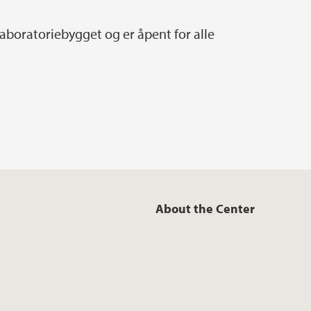
 Laboratoriebygget og er åpent for alle
About the Center