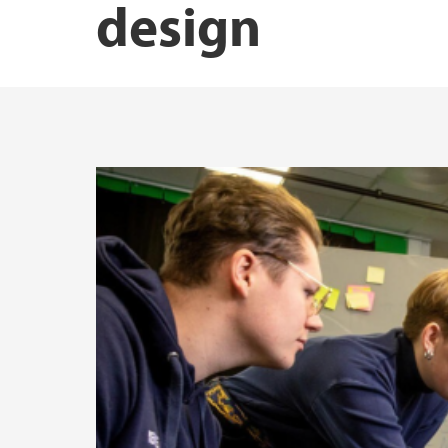
design