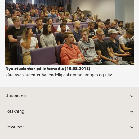
Nye studenter på Infomedia (15.08.2018)
Våre nye studenter har endelig ankommet Bergen og UiB!
Utdanning
Forskning
Ressurser