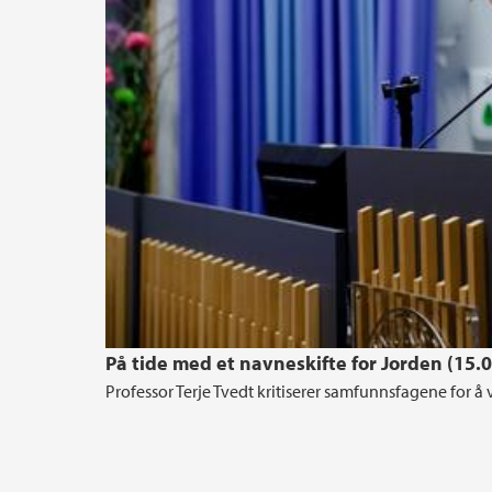
På tide med et navneskifte for Jorden (15.
Professor Terje Tvedt kritiserer samfunnsfagene for å