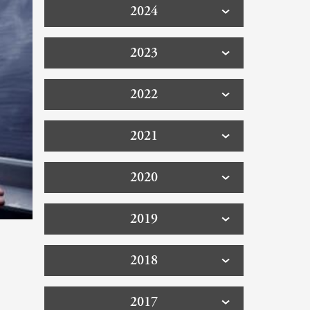
2024
2023
2022
2021
2020
2019
2018
2017