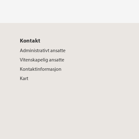
Kontakt
Administrativt ansatte
Vitenskapelig ansatte
Kontaktinformasjon
Kart