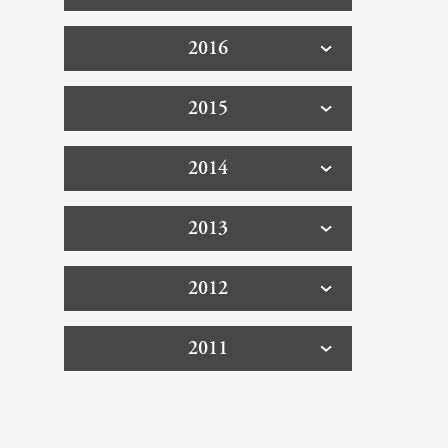
2016
2015
2014
2013
2012
2011