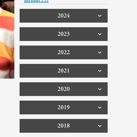
2024
2023
2022
2021
2020
2019
2018