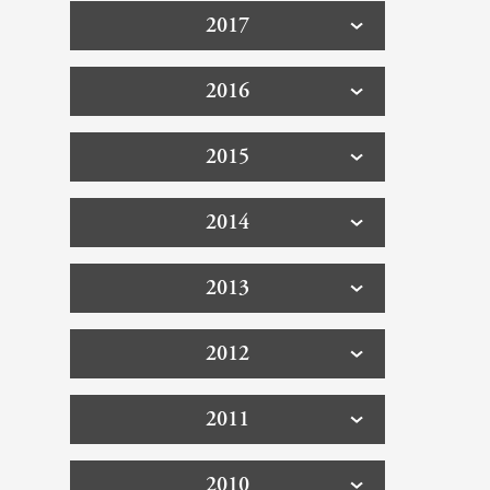
2017
2016
2015
2014
2013
2012
2011
2010