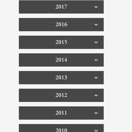
2017
2016
2015
2014
2013
2012
2011
2010