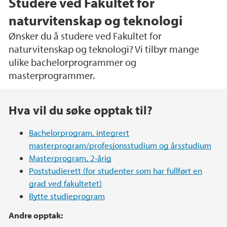
Studere ved Fakultet for
naturvitenskap og teknologi
Ønsker du å studere ved Fakultet for
naturvitenskap og teknologi? Vi tilbyr mange
ulike bachelorprogrammer og
masterprogrammer.
Hovedinnhold
Hva vil du søke opptak til?
Bachelorprogram, integrert
masterprogram/profesjonsstudium og årsstudium
Masterprogram, 2-årig
Poststudierett (for studenter som har fullført en
grad ved fakultetet)
Bytte studieprogram
Andre opptak: