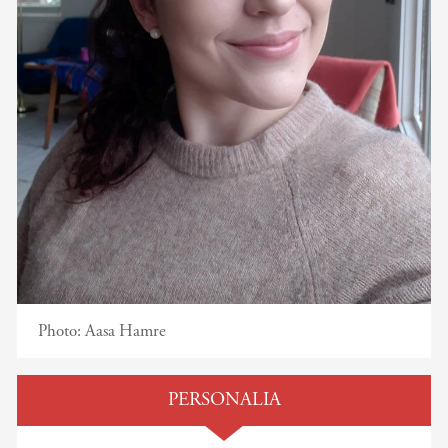
Photo:
Aasa Hamre
PERSONALIA