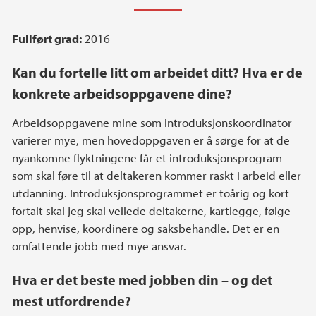
Fullført grad:
2016
Kan du fortelle litt om arbeidet ditt? Hva er de
konkrete arbeidsoppgavene dine?
Arbeidsoppgavene mine som introduksjonskoordinator
varierer mye, men hovedoppgaven er å sørge for at de
nyankomne flyktningene får et introduksjonsprogram
som skal føre til at deltakeren kommer raskt i arbeid eller
utdanning. Introduksjonsprogrammet er toårig og kort
fortalt skal jeg skal veilede deltakerne, kartlegge, følge
opp, henvise, koordinere og saksbehandle. Det er en
omfattende jobb med mye ansvar.
Hva er det beste med jobben din – og det
mest utfordrende?