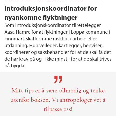
Introduksjonskoordinator for
nyankomne flyktninger
Som introduksjonskoordinator tilrettelegger
Aasa Hamre for at flyktninger i Loppa kommune i
Finnmark skal komme raskt ut i arbeid eller
utdanning. Hun veileder, kartlegger, henviser,
koordinerer og saksbehandler for at de skal få det
de har krav på og - ikke minst - for at de skal trives
på bygda.
Main content
Mitt tips er å være tålmodig og tenke
utenfor boksen. Vi antropologer vet å
tilpasse oss!