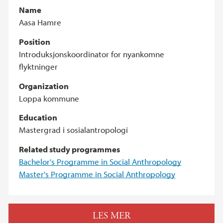
Name
Aasa Hamre
Position
Introduksjonskoordinator for nyankomne
flyktninger
Organization
Loppa kommune
Education
Mastergrad i sosialantropologi
Related study programmes
Bachelor's Programme in Social Anthropology
Master's Programme in Social Anthropology
LES MER