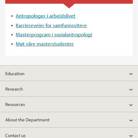
Antropologer i arbeidslivet
Karriereveier for samfunnsvitere
Masterprogram i sosialantropologi
Møt våre masterstudenter
Education
Research
Resources
About the Department
Contact us