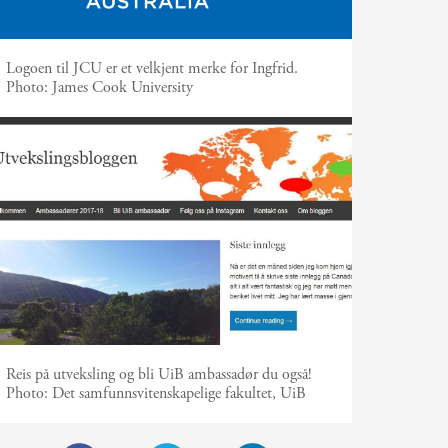
Logoen til JCU er et velkjent merke for Ingfrid.
Photo:
James Cook University
Reis på utveksling og bli UiB ambassadør du også!
Photo:
Det samfunnsvitenskapelige fakultet, UiB