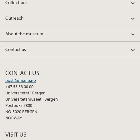
Collections
Outreach
About the museum
Contact us
CONTACT US
post@um.uib.no
+47 55 58 00 00
Universitetet i Bergen
Universitetsmuseet i Bergen
Postboks 7800
NO-5020 BERGEN
NORWAY
VISIT US