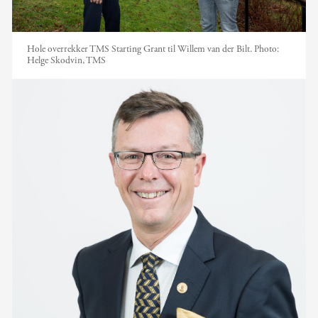
Hole overrekker TMS Starting Grant til Willem van der Bilt.
Photo:
Helge Skodvin, TMS