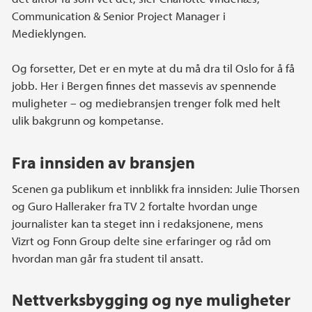
Communication & Senior Project Manager i
Medieklyngen.
Og forsetter, Det er en myte at du må dra til Oslo for å få
jobb. Her i Bergen finnes det massevis av spennende
muligheter – og mediebransjen trenger folk med helt
ulik bakgrunn og kompetanse.
Fra innsiden av bransjen
Scenen ga publikum et innblikk fra innsiden: Julie Thorsen
og Guro Halleraker fra TV 2 fortalte hvordan unge
journalister kan ta steget inn i redaksjonene, mens
Vizrt og Fonn Group delte sine erfaringer og råd om
hvordan man går fra student til ansatt.
Nettverksbygging og nye muligheter