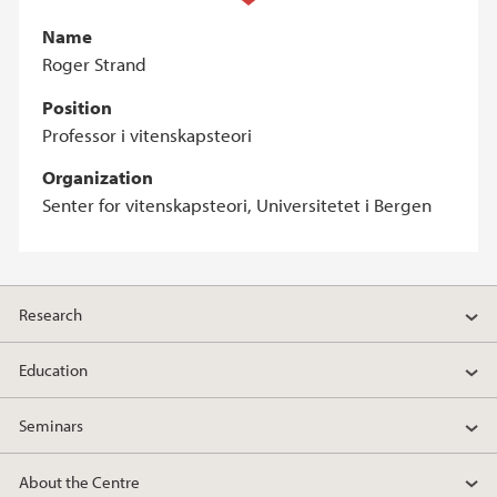
Name
Roger Strand
Position
Professor i vitenskapsteori
Organization
Senter for vitenskapsteori, Universitetet i Bergen
Research
Education
Seminars
About the Centre