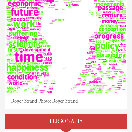
Roger Strand
Photo:
Roger Strand
PERSONALIA