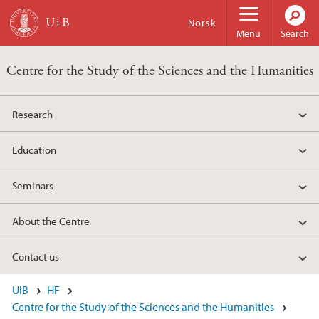
Skip to main content
Norsk
Menu
Search
Centre for the Study of the Sciences and the Humanities
Research
Education
Seminars
About the Centre
Contact us
UiB
HF
Centre for the Study of the Sciences and the Humanities