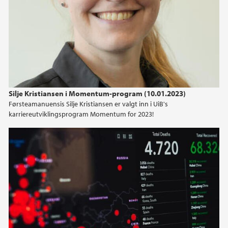
Silje Kristiansen i Momentum-program (10.01.2023)
Førsteamanuensis Silje Kristiansen er valgt inn i UiB's
karriereutviklingsprogram Momentum for 2023!