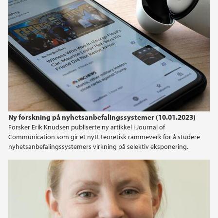
Ny forskning på nyhetsanbefalingssystemer (10.01.2023)
Forsker Erik Knudsen publiserte ny artikkel i Journal of
Communication som gir et nytt teoretisk rammeverk for å studere
nyhetsanbefalingssystemers virkning på selektiv eksponering.