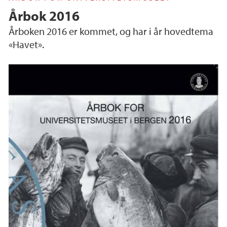
Årbok 2016
Årboken 2016 er kommet, og har i år hovedtema
«Havet».