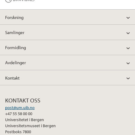
Forskning
Samlinger
Formidling
Avdelinger
Kontakt
KONTAKT OSS
post@um.uib.no
+47 55 58 00 00
Universitetet i Bergen
Universitetsmuseet i Bergen
Postboks 7800