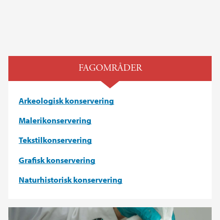
FAGOMRÅDER
Arkeologisk konservering
Malerikonservering
Tekstilkonservering
Grafisk konservering
Naturhistorisk konservering