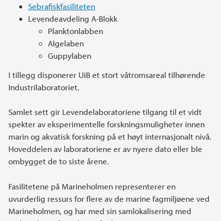
Sebrafiskfasiliteten
Levendeavdeling A-Blokk
Planktonlabben
Algelaben
Guppylaben
I tillegg disponerer UiB et stort våtromsareal tilhørende
Industrilaboratoriet.
Samlet sett gir Levendelaboratoriene tilgang til et vidt
spekter av eksperimentelle forskningsmuligheter innen
marin og akvatisk forskning på et høyt internasjonalt nivå.
Hoveddelen av laboratoriene er av nyere dato eller ble
ombygget de to siste årene.
Fasilitetene på Marineholmen representerer en
uvurderlig ressurs for flere av de marine fagmiljøene ved
Marineholmen, og har med sin samlokalisering med