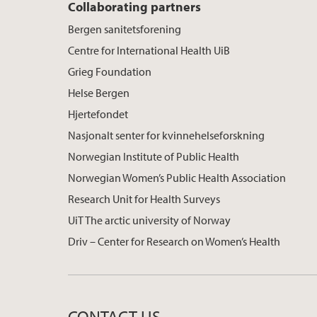
Collaborating partners
Bergen sanitetsforening
Centre for International Health UiB
Grieg Foundation
Helse Bergen
Hjertefondet
Nasjonalt senter for kvinnehelseforskning
Norwegian Institute of Public Health
Norwegian Women’s Public Health Association
Research Unit for Health Surveys
UiT The arctic university of Norway
Driv – Center for Research on Women’s Health
CONTACT US