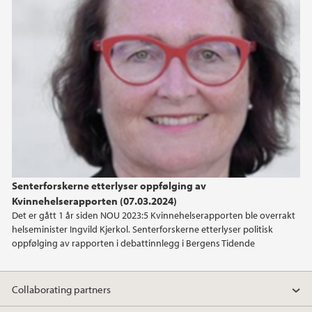
2020
Senterforskerne etterlyser oppfølging av
Kvinnehelserapporten (07.03.2024)
Det er gått 1 år siden NOU 2023:5 Kvinnehelserapporten ble overrakt
helseminister Ingvild Kjerkol. Senterforskerne etterlyser politisk
oppfølging av rapporten i debattinnlegg i Bergens Tidende
Collaborating partners