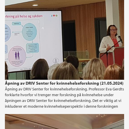
2020
Åpning av DRIV Senter for kvinnehelseforskning (21.05.2024)
Åpning av DRIV Senter for kvinnehelseforskning. Professor Eva Gerdts
forklarte hvorfor vi trenger mer forskning på kvinnehelse under
åpningen av DRIV Senter for kvinnehelseforskning. Det er viktig at vi
inkluderer et moderne kvinnehelseperspektiv i denne forskningen