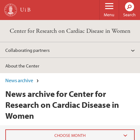
Skip to main content
Menu
Search
Center for Research on Cardiac Disease in Women
Collaborating partners
About the Center
News archive
News archive for Center for
Research on Cardiac Disease in
Women