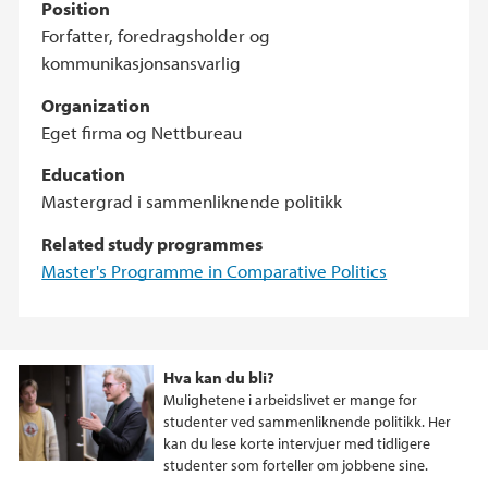
Position
Forfatter, foredragsholder og
kommunikasjonsansvarlig
Organization
Eget firma og Nettbureau
Education
Mastergrad i sammenliknende politikk
Related study programmes
Master's Programme in Comparative Politics
Hva kan du bli?
Mulighetene i arbeidslivet er mange for
studenter ved sammenliknende politikk. Her
kan du lese korte intervjuer med tidligere
studenter som forteller om jobbene sine.