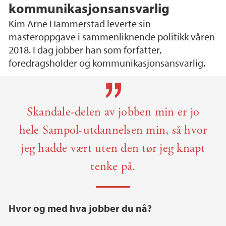
kommunikasjonsansvarlig
Kim Arne Hammerstad leverte sin
masteroppgave i sammenliknende politikk våren
2018. I dag jobber han som forfatter,
foredragsholder og kommunikasjonsansvarlig.
Main content
Skandale-delen av jobben min er jo
hele Sampol-utdannelsen min, så hvor
jeg hadde vært uten den tør jeg knapt
tenke på.
Hvor og med hva jobber du nå?