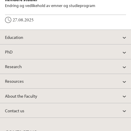
Endring og vedlikehold av emner og studieprogram
27.08.2025
Education
PhD
Research
Resources
About the Faculty
Contact us