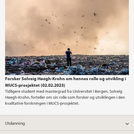
Forsker Solveig Høegh-Krohn om hennes rolle og utvikling i
MUCS-prosjektet (02.02.2023)
Tidligere student med mastergrad fra Universitet i Bergen, Solveig
Høegh-Krohn, forteller om sin rolle som forsker og utviklingen i den
kvalitative forskningen i MUCS-prosjektet.
Utdanning