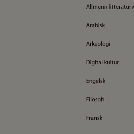
Allmenn litteratur
Arabisk
Arkeologi
Digital kultur
Engelsk
Filosofi
Fransk