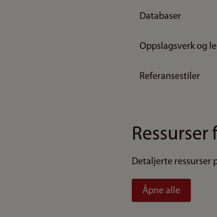
Databaser
Oppslagsverk og le
Referansestiler
Ressurser f
Detaljerte ressurser
Åpne alle