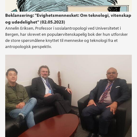
Boklansering: "Evighetsmennesket: Om teknologi, vitenskap
og udødelighet" (02.05.2023)
Annelin Eriksen, Professor i sosialantropologi ved Universitetet i
Bergen, har skrevet en populærvitenskapelig bok der hun utforsker
de store spørsmålene knyttet til menneske og teknologi fra et
antropologisk perspektiv.