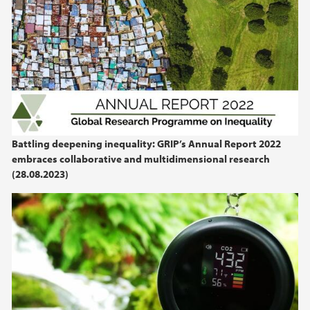
Battling deepening inequality: GRIP’s Annual Report 2022
embraces collaborative and multidimensional research
(28.08.2023)