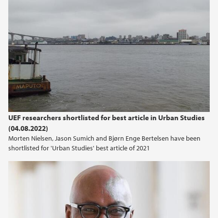
UEF researchers shortlisted for best article in Urban Studies
(04.08.2022)
Morten Nielsen, Jason Sumich and Bjørn Enge Bertelsen have been
shortlisted for 'Urban Studies' best article of 2021