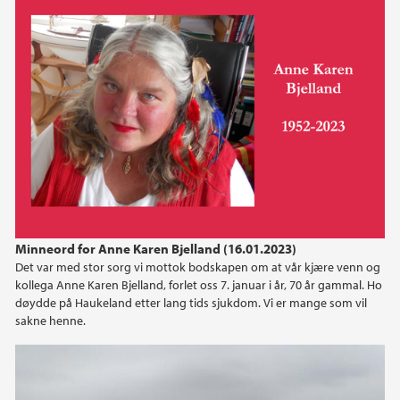
Minneord for Anne Karen Bjelland (16.01.2023)
Det var med stor sorg vi mottok bodskapen om at vår kjære venn og
kollega Anne Karen Bjelland, forlet oss 7. januar i år, 70 år gammal. Ho
døydde på Haukeland etter lang tids sjukdom. Vi er mange som vil
sakne henne.