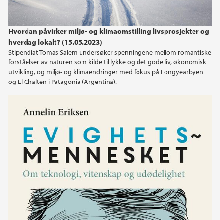
Hvordan påvirker miljø- og klimaomstilling livsprosjekter og
hverdag lokalt? (15.05.2023)
Stipendiat Tomas Salem undersøker spenningene mellom romantiske
forståelser av naturen som kilde til lykke og det gode liv, økonomisk
utvikling, og miljø- og klimaendringer med fokus på Longyearbyen
og El Chalten i Patagonia (Argentina).