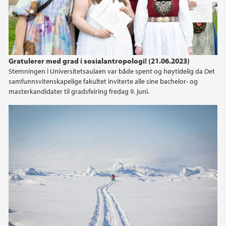
Gratulerer med grad i sosialantropologi! (21.06.2023)
Stemningen i Universitetsaulaen var både spent og høytidelig da Det
samfunnsvitenskapelige fakultet inviterte alle sine bachelor- og
masterkandidater til gradsfeiring fredag 9. juni.