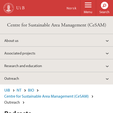
Skip to main content
Norsk
Menu
Search
Centre for Sustainable Area Management (CeSAM)
About us
Associated projects
Research and education
Outreach
UiB
NT
BIO
Centre for Sustainable Area Management (CeSAM)
Outreach