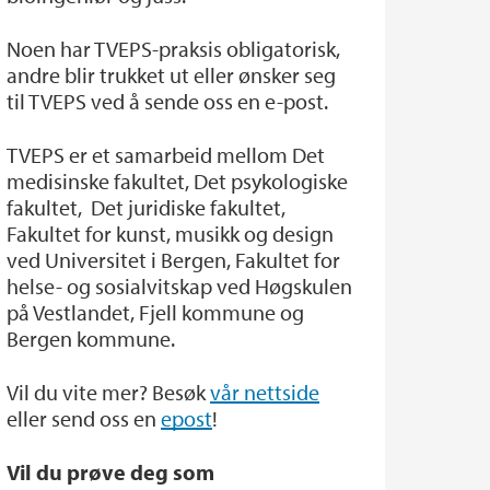
Noen har TVEPS-praksis obligatorisk,
andre blir trukket ut eller ønsker seg
til TVEPS ved å sende oss en e-post.
TVEPS er et samarbeid mellom Det
medisinske fakultet, Det psykologiske
fakultet, Det juridiske fakultet,
Fakultet for kunst, musikk og design
ved Universitet i Bergen, Fakultet for
helse- og sosialvitskap ved Høgskulen
på Vestlandet, Fjell kommune og
Bergen kommune.
Vil du vite mer? Besøk
vår nettside
eller send oss en
epost
!
Vil du prøve deg som