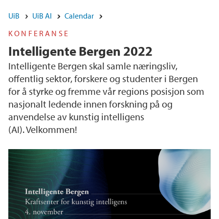
UiB
UiB AI
Calendar
KONFERANSE
Intelligente Bergen 2022
Intelligente Bergen skal samle næringsliv,
offentlig sektor, forskere og studenter i Bergen
for å styrke og fremme vår regions posisjon som
nasjonalt ledende innen forskning på og
anvendelse av kunstig intelligens
(AI). Velkommen!