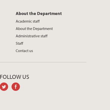
About the Department
Academic staff
About the Department
Administrative staff
Staff
Contact us
FOLLOW US
twitter
facebook