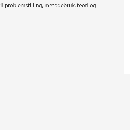
il problemstilling, metodebruk, teori og