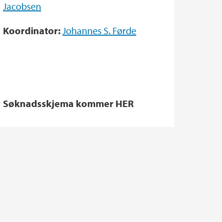
Jacobsen
Koordinator:
Johannes S. Førde
Søknadsskjema kommer HER