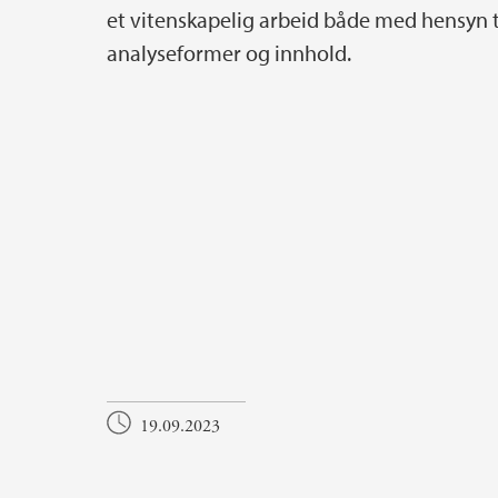
et vitenskapelig arbeid både med hensyn t
analyseformer og innhold.
19.09.2023