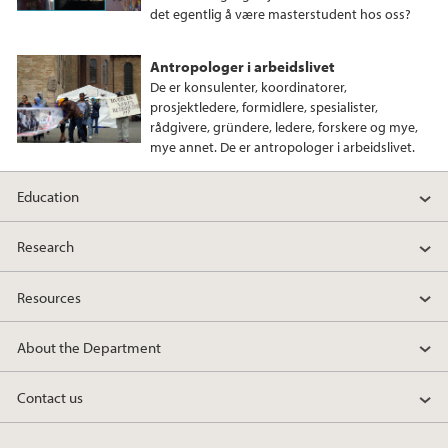
det egentlig å være masterstudent hos oss?
Antropologer i arbeidslivet
De er konsulenter, koordinatorer,
prosjektledere, formidlere, spesialister,
rådgivere, gründere, ledere, forskere og mye,
mye annet. De er antropologer i arbeidslivet.
Education
Research
Resources
About the Department
Contact us