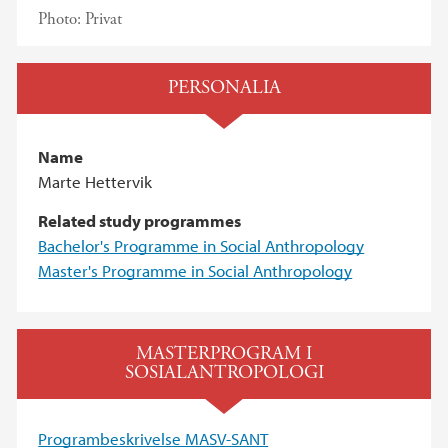
Photo:
Privat
PERSONALIA
Name
Marte Hettervik
Related study programmes
Bachelor's Programme in Social Anthropology
Master's Programme in Social Anthropology
MASTERPROGRAM I
SOSIALANTROPOLOGI
Programbeskrivelse MASV-SANT