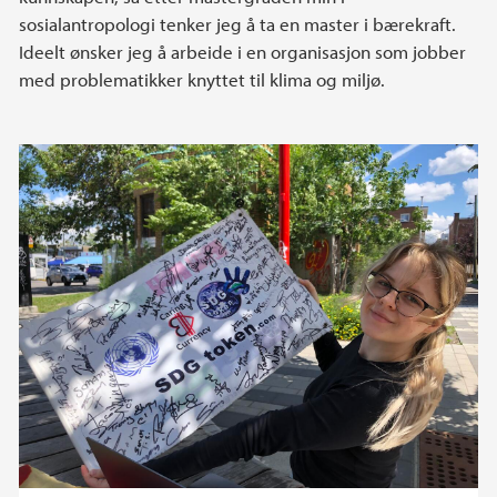
sosialantropologi tenker jeg å ta en master i bærekraft.
Ideelt ønsker jeg å arbeide i en organisasjon som jobber
med problematikker knyttet til klima og miljø.