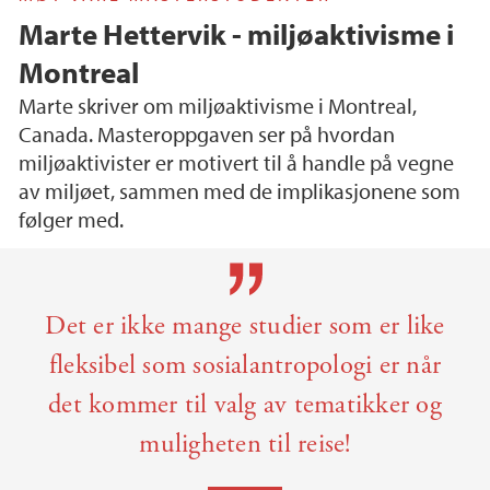
Marte Hettervik - miljøaktivisme i
Montreal
Marte skriver om miljøaktivisme i Montreal,
Canada. Masteroppgaven ser på hvordan
miljøaktivister er motivert til å handle på vegne
av miljøet, sammen med de implikasjonene som
følger med.
Main content
Det er ikke mange studier som er like
fleksibel som sosialantropologi er når
det kommer til valg av tematikker og
muligheten til reise!