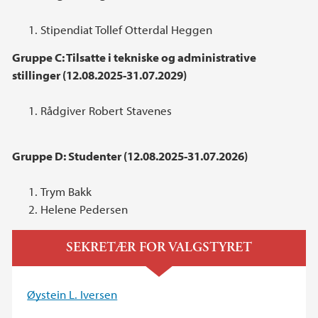
Stipendiat Tollef Otterdal Heggen
Gruppe C: Tilsatte i tekniske og administrative
stillinger (12.08.2025-31.07.2029)
Rådgiver Robert Stavenes
Gruppe D: Studenter (12.08.2025-31.07.2026)
Trym Bakk
Helene Pedersen
SEKRETÆR FOR VALGSTYRET
Øystein L. Iversen