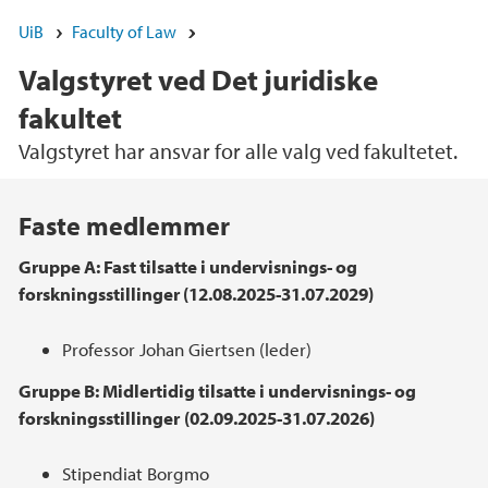
UiB
Faculty of Law
Valgstyret ved Det juridiske
fakultet
Valgstyret har ansvar for alle valg ved fakultetet.
Main content
Faste medlemmer
Gruppe A: Fast tilsatte i undervisnings- og
forskningsstillinger (12.08.2025-31.07.2029)
Professor Johan Giertsen (leder)
Gruppe B: Midlertidig tilsatte i undervisnings- og
forskningsstillinger
(02.09.2025-31.07.2026)
Stipendiat Borgmo