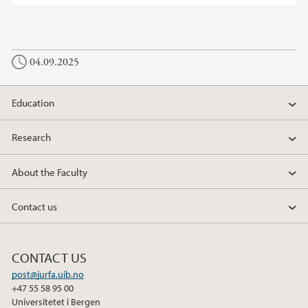
04.09.2025
Education
Research
About the Faculty
Contact us
CONTACT US
post@jurfa.uib.no
+47 55 58 95 00
Universitetet i Bergen