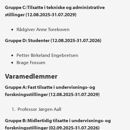
Gruppe C: Tilsatte i tekniske og administrative
stillinger (12.08.2025-31.07.2029)
Rådgiver Anne Torekoven​​​​​
Gruppe D: Studenter (12.08.2025-31.07.2026)
Petter Birkeland Engebretsen
Brage Fossum
Varamedlemmer
Gruppe A: Fast tilsatte i undervisnings- og
forskningsstillinger (12.08.2025-31.07.2029)
Professor Jørgen Aall
Gruppe B: Midlertidig tilsatte i undervisnings- og
forskningsstillinger (02.09.2025-31.07.2026)