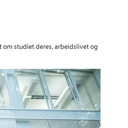
et om studiet deres, arbeidslivet og