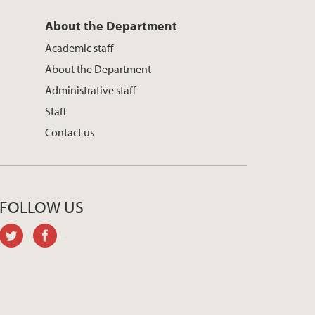
About the Department
Academic staff
About the Department
Administrative staff
Staff
Contact us
FOLLOW US
twitter
facebook