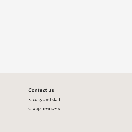
Contact us
Faculty and staff
Group members