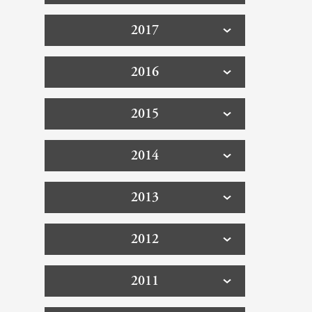
2017
2016
2015
2014
2013
2012
2011