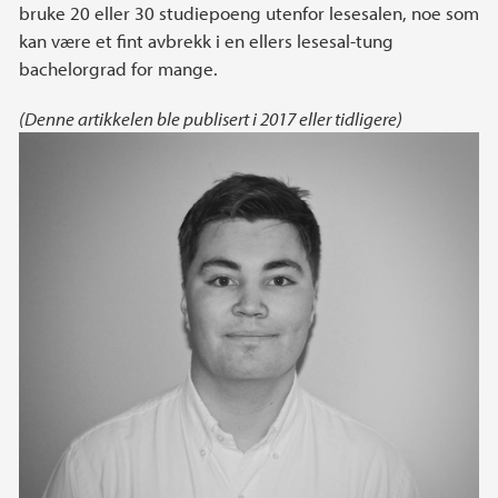
bruke 20 eller 30 studiepoeng utenfor lesesalen, noe som
kan være et fint avbrekk i en ellers lesesal-tung
bachelorgrad for mange.
(Denne artikkelen ble publisert i 2017 eller tidligere)