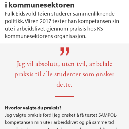
i kommunesektoren
Falk Eidsvold Tøien studerer sammenliknende
politikk. Våren 2017 tester han kompetansen sin
ute i arbeidslivet gjennom praksis hos KS -
kommunesektorens organisasjon.
Main content
Jeg vil absolutt, uten tvil, anbefale
praksis til alle studenter som ønsker
dette.
Hvorfor valgte du praksis?
Jeg valgte praksis fordi jeg ønsket å få testet SAMPOL-
kompetansen min ute i arbeidslivet og på samme tid