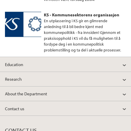
KS - Kommunesektorens organisasjon
En utplassering i KS gir en glimrende
anledning til å bli bedre kjent med
kommunepolitikk - fra innsiden! Gjennom et
praksisopphold i KS vil du få muligheten til å
fordype deg i en kommunepolitisk
problemstilling og ta del i aktuelle prosesser.
Education
Research
About the Department
Contact us
CONTACT US