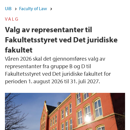
UiB
Faculty of Law
VALG
Valg av representanter til
Fakultetsstyret ved Det juridiske
fakultet
Våren 2026 skal det gjennomføres valg av
representanter fra gruppe B og D til
Fakultetsstyret ved Det juridiske fakultet for
perioden 1. august 2026 til 31. juli 2027.