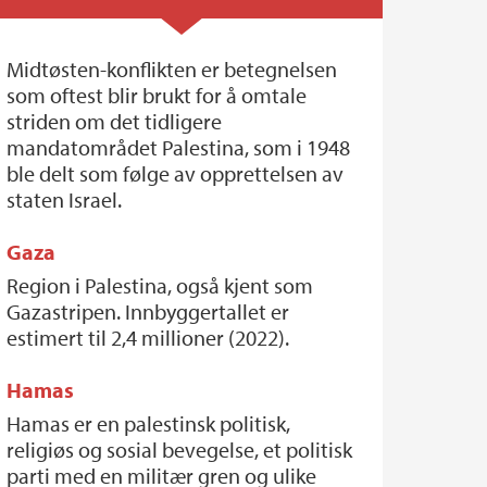
Midtøsten-konflikten er betegnelsen
som oftest blir brukt for å omtale
striden om det tidligere
mandatområdet Palestina, som i 1948
ble delt som følge av opprettelsen av
staten Israel.
Gaza
Region i Palestina, også kjent som
Gazastripen. Innbyggertallet er
estimert til 2,4 millioner (2022).
Hamas
Hamas er en palestinsk politisk,
religiøs og sosial bevegelse, et politisk
parti med en militær gren og ulike