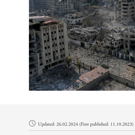
Main content
Updated: 26.02.2024 (First published: 11.10.2023)