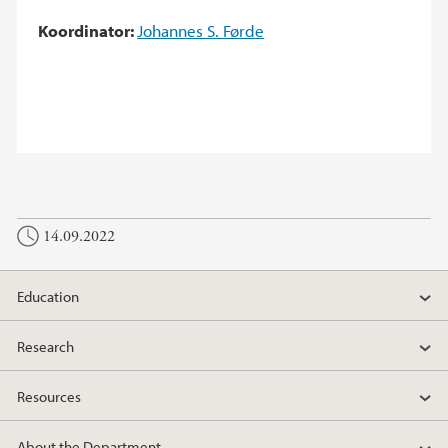
Koordinator:
Johannes S. Førde
14.09.2022
Education
Research
Resources
About the Department