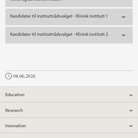
Kandidater til instituttrådsvalget - Klinisk institutt 1
Kandidater til instituttrådsvalget - Klinisk institutt 2
08.06.2026
Education
Research
Innovation