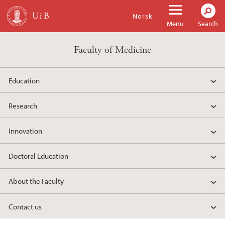
Skip to main content
Norsk
Menu
Search
Faculty of Medicine
Education
Research
Innovation
Doctoral Education
About the Faculty
Contact us