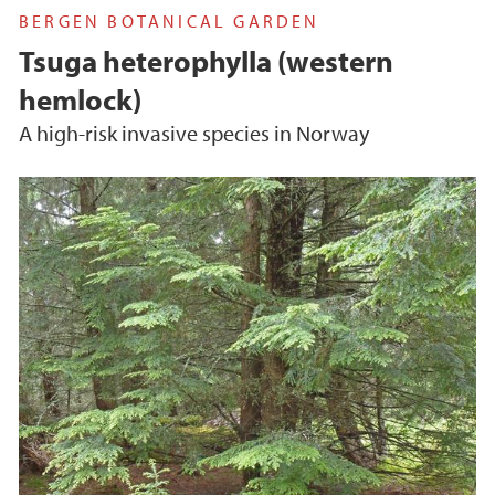
BERGEN BOTANICAL GARDEN
Tsuga heterophylla (western
hemlock)
A high-risk invasive species in Norway