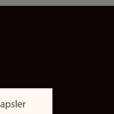
apsler