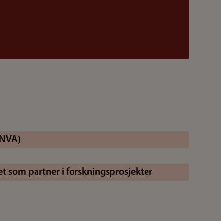
(NVA)
et som partner i forskningsprosjekter