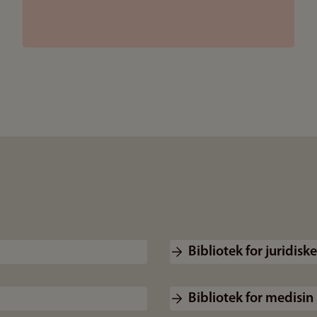
Bibliotek for juridiske
Bibliotek for medisin