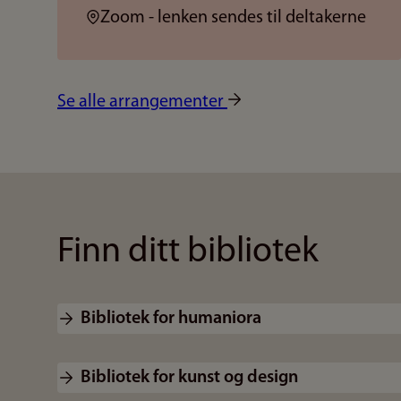
Sted:
Zoom - lenken sendes til deltakerne
Se alle arrangementer
Finn ditt bibliotek
Bibliotek for humaniora
Bibliotek for kunst og design