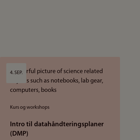
4. SEP.
Kurs og workshops
Intro til datahåndteringsplaner
(DMP)