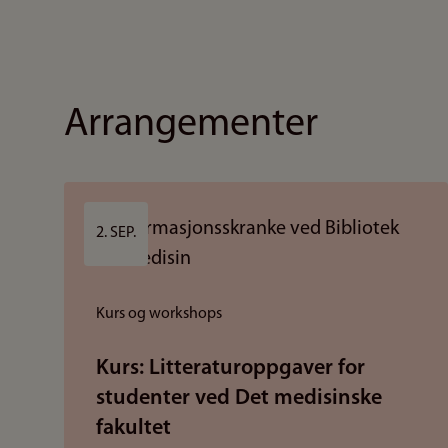
Arrangementer
2. SEP.
Kurs og workshops
Kurs: Litteraturoppgaver for
studenter ved Det medisinske
fakultet